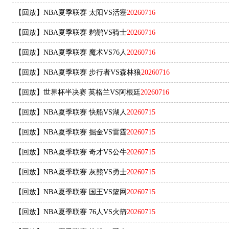
【回放】NBA夏季联赛 太阳VS活塞
20260716
【回放】NBA夏季联赛 鹈鹕VS骑士
20260716
【回放】NBA夏季联赛 魔术VS76人
20260716
【回放】NBA夏季联赛 步行者VS森林狼
20260716
【回放】世界杯半决赛 英格兰VS阿根廷
20260716
【回放】NBA夏季联赛 快船VS湖人
20260715
【回放】NBA夏季联赛 掘金VS雷霆
20260715
【回放】NBA夏季联赛 奇才VS公牛
20260715
【回放】NBA夏季联赛 灰熊VS勇士
20260715
【回放】NBA夏季联赛 国王VS篮网
20260715
【回放】NBA夏季联赛 76人VS火箭
20260715