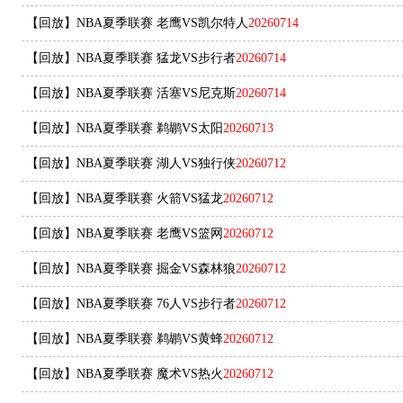
【回放】NBA夏季联赛 老鹰VS凯尔特人
20260714
【回放】NBA夏季联赛 猛龙VS步行者
20260714
【回放】NBA夏季联赛 活塞VS尼克斯
20260714
【回放】NBA夏季联赛 鹈鹕VS太阳
20260713
【回放】NBA夏季联赛 湖人VS独行侠
20260712
【回放】NBA夏季联赛 火箭VS猛龙
20260712
【回放】NBA夏季联赛 老鹰VS篮网
20260712
【回放】NBA夏季联赛 掘金VS森林狼
20260712
【回放】NBA夏季联赛 76人VS步行者
20260712
【回放】NBA夏季联赛 鹈鹕VS黄蜂
20260712
【回放】NBA夏季联赛 魔术VS热火
20260712