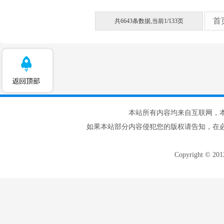
首
共6643条数据,当前1/133页
本站所有内容均来自互联网，
如果本站部分内容侵犯您的版权请告知，在
Copyright © 20