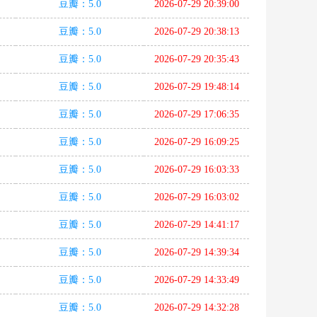
豆瓣：5.0
2026-07-29 20:39:00
豆瓣：5.0
2026-07-29 20:38:13
豆瓣：5.0
2026-07-29 20:35:43
豆瓣：5.0
2026-07-29 19:48:14
豆瓣：5.0
2026-07-29 17:06:35
豆瓣：5.0
2026-07-29 16:09:25
豆瓣：5.0
2026-07-29 16:03:33
豆瓣：5.0
2026-07-29 16:03:02
豆瓣：5.0
2026-07-29 14:41:17
豆瓣：5.0
2026-07-29 14:39:34
豆瓣：5.0
2026-07-29 14:33:49
豆瓣：5.0
2026-07-29 14:32:28