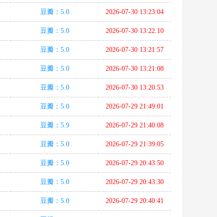
豆瓣：5.0
2026-07-30 13:23:04
豆瓣：5.0
2026-07-30 13:22:10
豆瓣：5.0
2026-07-30 13:21:57
豆瓣：5.0
2026-07-30 13:21:08
豆瓣：5.0
2026-07-30 13:20:53
豆瓣：5.0
2026-07-29 21:49:01
豆瓣：5.9
2026-07-29 21:40:08
豆瓣：5.0
2026-07-29 21:39:05
豆瓣：5.0
2026-07-29 20:43:50
豆瓣：5.0
2026-07-29 20:43:30
豆瓣：5.0
2026-07-29 20:40:41