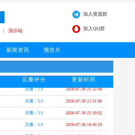
加入资源群
加入QQ群
|
演示站
新闻资讯
预告片
豆瓣评分
更新时间
豆瓣：5.0
2026-07-30 21:32:48
豆瓣：5.0
2026-07-30 21:31:06
豆瓣：5.0
2026-07-30 21:30:02
豆瓣：5.0
2026-07-30 18:40:29