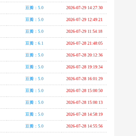
豆瓣：5.0
2026-07-29 14:27:30
豆瓣：5.0
2026-07-29 12:49:21
豆瓣：5.0
2026-07-29 11:54:18
豆瓣：6.1
2026-07-28 21:48:05
豆瓣：5.0
2026-07-28 20:12:36
豆瓣：5.0
2026-07-28 19:19:34
豆瓣：5.0
2026-07-28 16:01:29
豆瓣：5.0
2026-07-28 15:00:50
豆瓣：5.0
2026-07-28 15:00:13
豆瓣：5.0
2026-07-28 14:58:19
豆瓣：5.0
2026-07-28 14:55:56