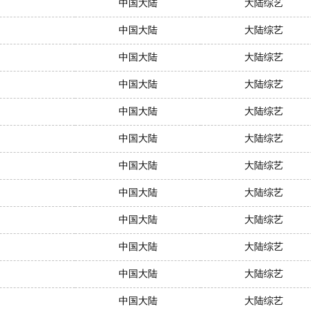
中国大陆
大陆综艺
中国大陆
大陆综艺
中国大陆
大陆综艺
中国大陆
大陆综艺
中国大陆
大陆综艺
中国大陆
大陆综艺
中国大陆
大陆综艺
中国大陆
大陆综艺
中国大陆
大陆综艺
中国大陆
大陆综艺
中国大陆
大陆综艺
中国大陆
大陆综艺