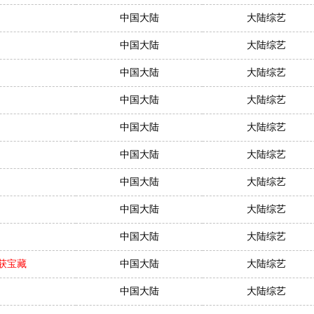
中国大陆
大陆综艺
中国大陆
大陆综艺
中国大陆
大陆综艺
中国大陆
大陆综艺
中国大陆
大陆综艺
中国大陆
大陆综艺
中国大陆
大陆综艺
中国大陆
大陆综艺
中国大陆
大陆综艺
首获宝藏
中国大陆
大陆综艺
中国大陆
大陆综艺