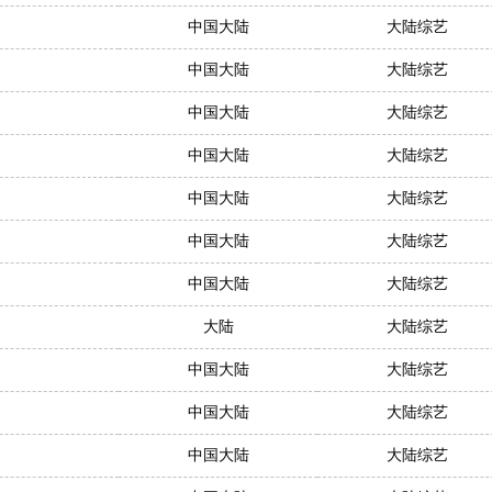
中国大陆
大陆综艺
中国大陆
大陆综艺
中国大陆
大陆综艺
中国大陆
大陆综艺
中国大陆
大陆综艺
中国大陆
大陆综艺
中国大陆
大陆综艺
大陆
大陆综艺
中国大陆
大陆综艺
中国大陆
大陆综艺
中国大陆
大陆综艺