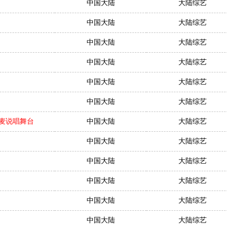
中国大陆
大陆综艺
中国大陆
大陆综艺
中国大陆
大陆综艺
中国大陆
大陆综艺
中国大陆
大陆综艺
中国大陆
大陆综艺
胆开麦说唱舞台
中国大陆
大陆综艺
中国大陆
大陆综艺
中国大陆
大陆综艺
中国大陆
大陆综艺
中国大陆
大陆综艺
中国大陆
大陆综艺