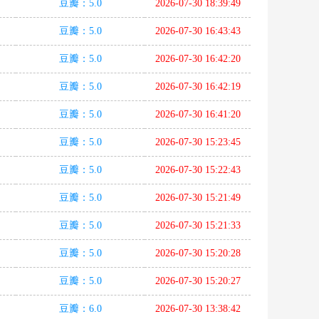
豆瓣：5.0
2026-07-30 18:39:49
豆瓣：5.0
2026-07-30 16:43:43
豆瓣：5.0
2026-07-30 16:42:20
豆瓣：5.0
2026-07-30 16:42:19
豆瓣：5.0
2026-07-30 16:41:20
豆瓣：5.0
2026-07-30 15:23:45
豆瓣：5.0
2026-07-30 15:22:43
豆瓣：5.0
2026-07-30 15:21:49
豆瓣：5.0
2026-07-30 15:21:33
豆瓣：5.0
2026-07-30 15:20:28
豆瓣：5.0
2026-07-30 15:20:27
豆瓣：6.0
2026-07-30 13:38:42