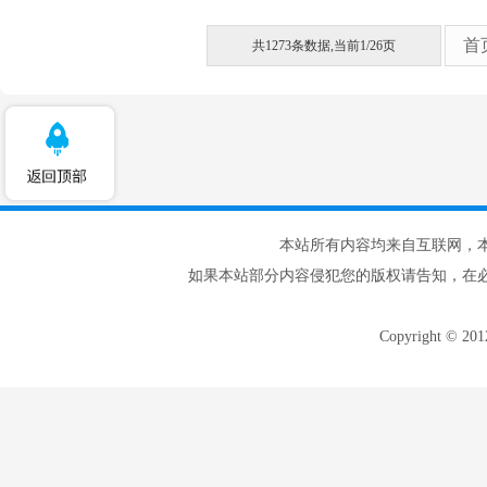
首
共1273条数据,当前1/26页
本站所有内容均来自互联网，
如果本站部分内容侵犯您的版权请告知，在
Copyright © 20