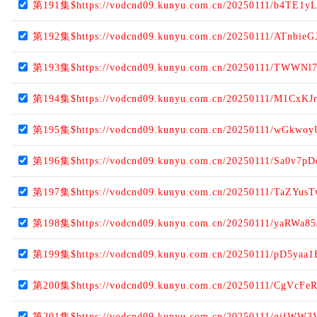
第191集$https://vodcnd09.kunyu.com.cn/20250111/b4TE1y
第192集$https://vodcnd09.kunyu.com.cn/20250111/ATnbieG
第193集$https://vodcnd09.kunyu.com.cn/20250111/TWWNl
第194集$https://vodcnd09.kunyu.com.cn/20250111/M1CxKJ
第195集$https://vodcnd09.kunyu.com.cn/20250111/wGkwoy
第196集$https://vodcnd09.kunyu.com.cn/20250111/Sa0v7pD
第197集$https://vodcnd09.kunyu.com.cn/20250111/TaZYusT
第198集$https://vodcnd09.kunyu.com.cn/20250111/yaRWa85
第199集$https://vodcnd09.kunyu.com.cn/20250111/pD5yaa1
第200集$https://vodcnd09.kunyu.com.cn/20250111/CgVcFe
第201集$https://vodcnd09.kunyu.com.cn/20250111/gifWW3