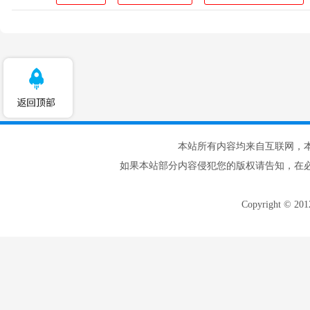
本站所有内容均来自互联网，
如果本站部分内容侵犯您的版权请告知，在
Copyright © 20