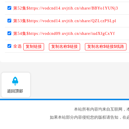
第52集$https://vodcnd14.uvjtih.cn/share/BBYo1YUNj3
第53集$https://vodcnd14.uvjtih.cn/share/QZLczPSLpl
第54集$https://vodcnd09.uvjtih.cn/share/iudXfgCxYf
全选
本站所有内容均来自互联网，
如果本站部分内容侵犯您的版权请告知，在