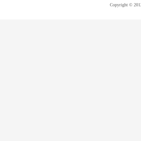
Copyright © 20