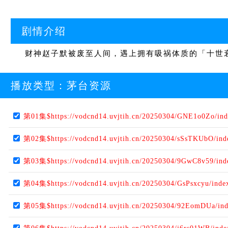
剧情介绍
财神赵子默被废至人间，遇上拥有吸祸体质的「十世衰
播放类型：
茅台资源
第01集$https://vodcnd14.uvjtih.cn/20250304/GNE1o0Zo/in
第02集$https://vodcnd14.uvjtih.cn/20250304/sSsTKUbO/in
第03集$https://vodcnd14.uvjtih.cn/20250304/9GwC8v59/in
第04集$https://vodcnd14.uvjtih.cn/20250304/GsPsxcyu/ind
第05集$https://vodcnd14.uvjtih.cn/20250304/92EomDUa/in