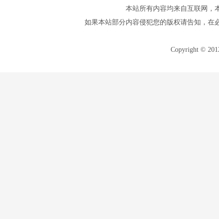
本站所有内容均来自互联网，
如果本站部分内容侵犯您的版权请告知，在
Copyright © 20