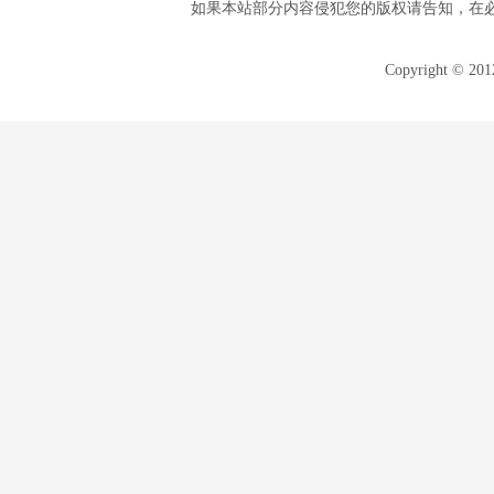
如果本站部分内容侵犯您的版权请告知，在
Copyright © 20