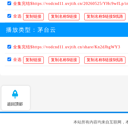
全集完结$https://vodcnd11.uvjtih.cn/20260525/YHc9wfLp/i
全选
播放类型：
茅台云
全集完结$https://vodcnd11.uvjtih.cn/share/Kn2dJhgWY3
全选
本站所有内容均来自互联网，