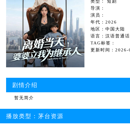
类型： 短剧
导演：
演员：
年代：2026
地区：中国大陆
语言：汉语普通话
TAG标签：
更新时间：2026-06
剧情介绍
暂无简介
播放类型：
茅台资源