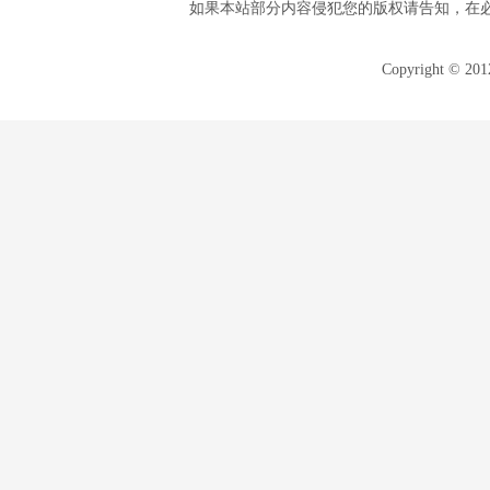
如果本站部分内容侵犯您的版权请告知，在
Copyright © 20