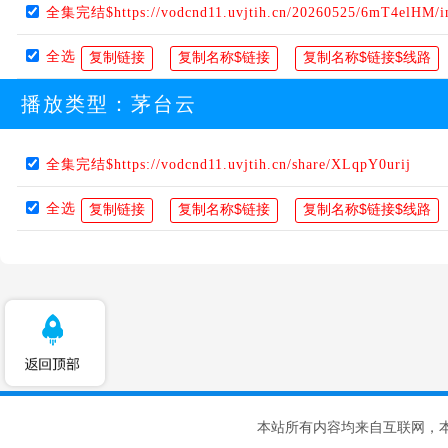
全集完结$https://vodcnd11.uvjtih.cn/20260525/6mT4elHM/i
全选
播放类型：
茅台云
全集完结$https://vodcnd11.uvjtih.cn/share/XLqpY0urij
全选
本站所有内容均来自互联网，