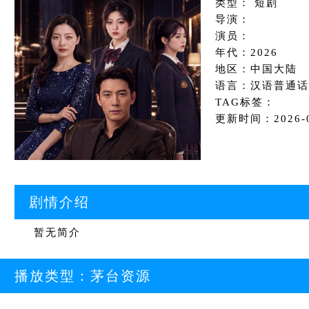
类型： 短剧
导演：
演员：
年代：2026
地区：中国大陆
语言：汉语普通话
TAG标签：
更新时间：2026-06
剧情介绍
暂无简介
播放类型：
茅台资源