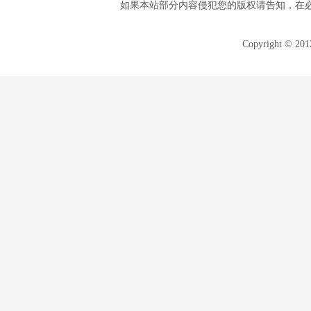
如果本站部分内容侵犯您的版权请告知，在
Copyright © 20