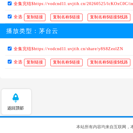
全集完结$https://vodcnd11.uvjtih.cn/20260525/lcKOxC0C/i
全选
播放类型：
茅台云
全集完结$https://vodcnd11.uvjtih.cn/share/y8S8ZeolZN
全选
本站所有内容均来自互联网，