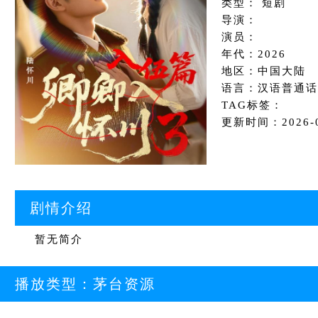
类型： 短剧
导演：
演员：
年代：2026
地区：中国大陆
语言：汉语普通话
TAG标签：
更新时间：2026-06
剧情介绍
暂无简介
播放类型：
茅台资源