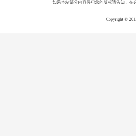
如果本站部分内容侵犯您的版权请告知，在
Copyright © 20