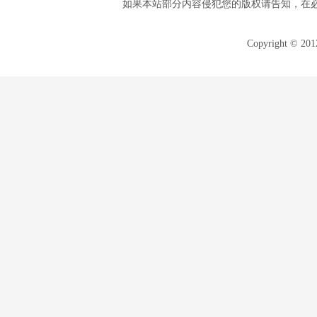
如果本站部分内容侵犯您的版权请告知，在
Copyright © 20