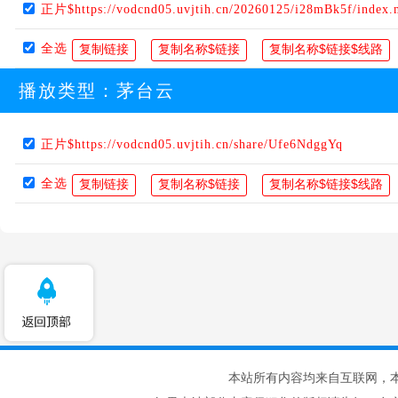
正片$https://vodcnd05.uvjtih.cn/20260125/i28mBk5f/index
全选
播放类型：
茅台云
正片$https://vodcnd05.uvjtih.cn/share/Ufe6NdggYq
全选
本站所有内容均来自互联网，