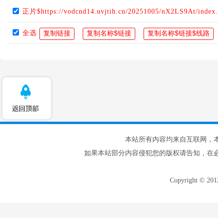
正片$https://vodcnd14.uvjtih.cn/20251005/nX2LS9At/index
全选
本站所有内容均来自互联网，
如果本站部分内容侵犯您的版权请告知，在
Copyright © 20