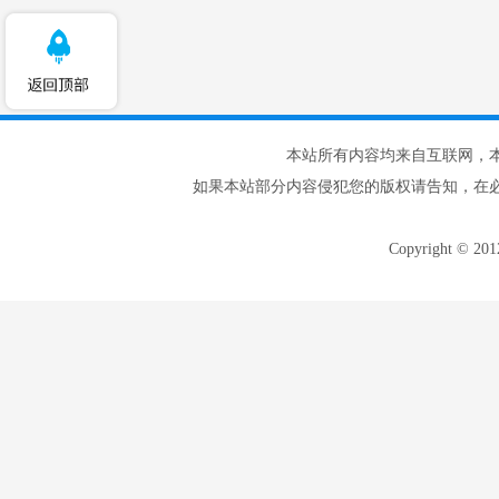
本站所有内容均来自互联网，
如果本站部分内容侵犯您的版权请告知，在
Copyright © 20